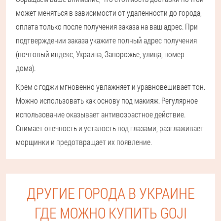
может меняться в зависимости от удаленности до города,
оплата только после получения заказа на ваш адрес. При
подтверждении заказа укажите полный адрес получения
(почтовый индекс, Украина, Запорожье, улица, номер
дома).
Крем с годжи мгновенно увлажняет и уравновешивает тон.
Можно использовать как основу под макияж. Регулярное
использование оказывает антивозрастное действие.
Снимает отечность и усталость под глазами, разглаживает
морщинки и предотвращает их появление.
ДРУГИЕ ГОРОДА В УКРАИНЕ
ГДЕ МОЖНО КУПИТЬ GOJI