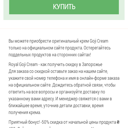
КУПИТЬ
Вы можете приобрести оригинальный крем Goji Cream
только на официальном сайте продукта. Остерегайтесь
поддельных продуктов на сторонних сайтах!
Royal Goji Cream - как получить скидку в Запорожье
Для заказа со скидкой оставьте заказ на нашем сайте,
укажите свой номер телефона и имя в онлайн-форме заказа
на официальном сайте. Дождитесь обратной связи, чтобы
ответить на все вопросы и организуйте доставку по
указанному вами адресу. И менеджер свяжется с вами в
ближайшее время, уточнив детали доставки, время
получения крема.
Приятный бонус! -50% скидка от начальной цены продукта ₴