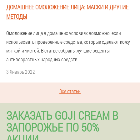
ДОМАШНЕЕ ОМОЛОЖЕНИЕ ЛИЦА: МАСКИ И ДРУГИЕ
МЕТОДЫ
Омоложение лица в домашних условиях возможно, если
использовать проверенные средства, которые сделают кожу
мягкой и чистой. В статье собраны лучшие рецепты
антивозрастных народных средств.
3 Январь 2022
Все статьи
ЗАКАЗАТЬ GOJI CREAM В
ЗАПОРОЖЬЕ ПО 50%
АКЦИИ