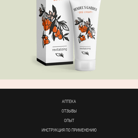
АПТЕКА
ОТЗЫВЫ
ОПЫТ
ИНСТРУКЦИЯ ПО ПРИМЕНЕНИЮ