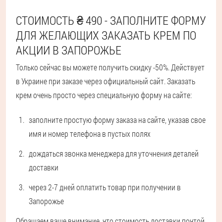
СТОИМОСТЬ ₴ 490 - ЗАПОЛНИТЕ ФОРМУ
ДЛЯ ЖЕЛАЮЩИХ ЗАКАЗАТЬ КРЕМ ПО
АКЦИИ В ЗАПОРОЖЬЕ
Только сейчас вы можете получить скидку -50%. Действует
в Украине при заказе через официальный сайт. Заказать
крем очень просто через специальную форму на сайте:
заполните простую форму заказа на сайте, указав свое
имя и номер телефона в пустых полях
дождаться звонка менеджера для уточнения деталей
доставки
через 2-7 дней оплатить товар при получении в
Запорожье
Обращаем ваше внимание, что стоимость доставки почтой