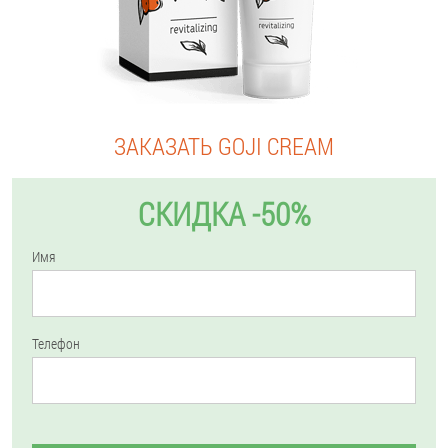
ЗАКАЗАТЬ GOJI CREAM
СКИДКА -50%
Имя
Телефон