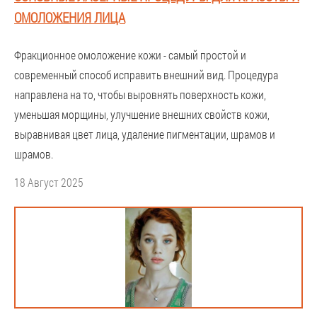
ОМОЛОЖЕНИЯ ЛИЦА
Фракционное омоложение кожи - самый простой и
современный способ исправить внешний вид. Процедура
направлена на то, чтобы выровнять поверхность кожи,
уменьшая морщины, улучшение внешних свойств кожи,
выравнивая цвет лица, удаление пигментации, шрамов и
шрамов.
18 Август 2025