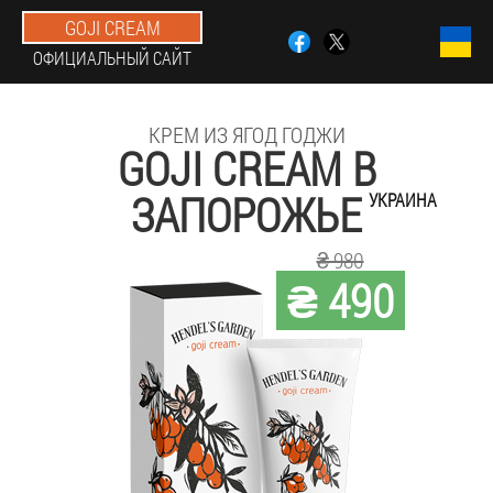
GOJI CREAM
ОФИЦИАЛЬНЫЙ САЙТ
КРЕМ ИЗ ЯГОД ГОДЖИ
GOJI CREAM В
ЗАПОРОЖЬЕ
УКРАИНА
₴ 980
₴ 490