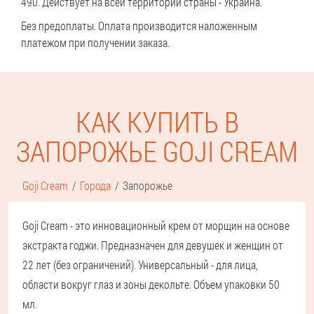
490. Действует на всей территории страны - Украина.
Без предоплаты. Оплата производится наложенным
платежом при получении заказа.
КАК КУПИТЬ В
ЗАПОРОЖЬЕ GOJI CREAM
Goji Cream
Города
Запорожье
Goji Cream - это инновационный крем от морщин на основе
экстракта годжи. Предназначен для девушек и женщин от
22 лет (без ограничений). Универсальный - для лица,
области вокруг глаз и зоны декольте. Объем упаковки 50
мл.