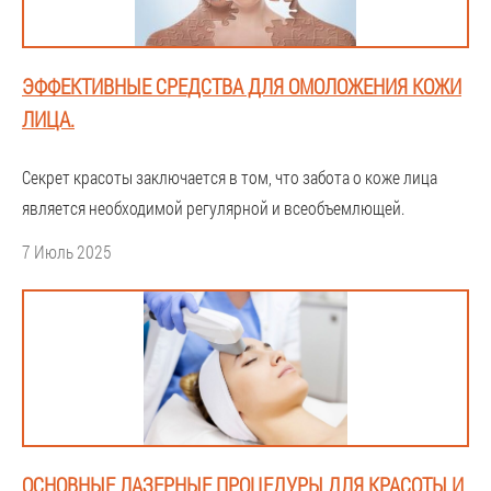
ЭФФЕКТИВНЫЕ СРЕДСТВА ДЛЯ ОМОЛОЖЕНИЯ КОЖИ
ЛИЦА.
Секрет красоты заключается в том, что забота о коже лица
является необходимой регулярной и всеобъемлющей.
7 Июль 2025
ОСНОВНЫЕ ЛАЗЕРНЫЕ ПРОЦЕДУРЫ ДЛЯ КРАСОТЫ И