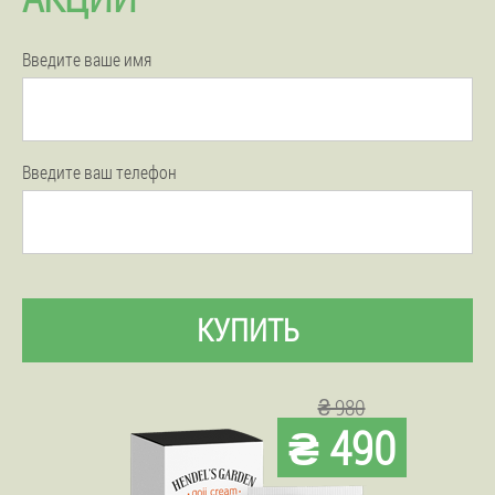
Введите ваше имя
Введите ваш телефон
КУПИТЬ
₴ 980
₴ 490