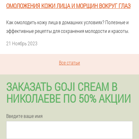
ОМОЛОЖЕНИЯ КОЖИ ЛИЦА И МОРЩИН ВОКРУГ ГЛАЗ
Как омолодить кожу лица в домашних условиях? Полезные и
эффективные рецепты для сохранения молодости и красоты.
21 Ноябрь 2023
Все статьи
ЗАКАЗАТЬ GOJI CREAM В
НИКОЛАЕВЕ ПО 50% АКЦИИ
Введите ваше имя