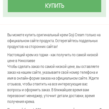
КУПИТЬ
Вы можете купить оригинальный крем Goji Cream только на
официальном сайте продукта. Остерегайтесь поддельных
продуктов на сторонних сайтах!
Настоящий крем из годжи - как получить по самой низкой
цене в Николаеве
Чтобы сделать заказ по самой низкой цене, вы оставляете
заказ на нашем сайте, указываете свой номер телефона и
имя в онлайн-форме заказа на официальном сайте. Ждите
отзывов, чтобы ответить на все интересующие вас
вопросы и оформить заказ. В ближайшее время вам
перезвонит менеджер, уточнит детали доставки, время
получения крема.