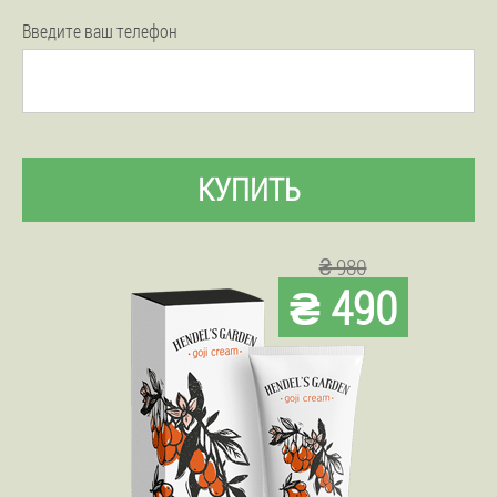
Введите ваш телефон
КУПИТЬ
₴ 980
₴ 490