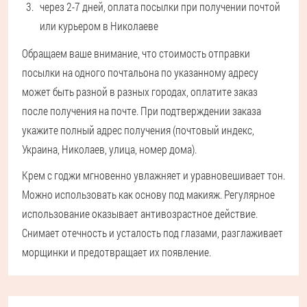
через 2-7 дней, оплата посылки при получении почтой
или курьером в Николаеве
Обращаем ваше внимание, что стоимость отправки
посылки на одного почтальона по указанному адресу
может быть разной в разных городах, оплатите заказ
после получения на почте. При подтверждении заказа
укажите полный адрес получения (почтовый индекс,
Украина, Николаев, улица, номер дома).
Крем с годжи мгновенно увлажняет и уравновешивает тон.
Можно использовать как основу под макияж. Регулярное
использование оказывает антивозрастное действие.
Снимает отечность и усталость под глазами, разглаживает
морщинки и предотвращает их появление.