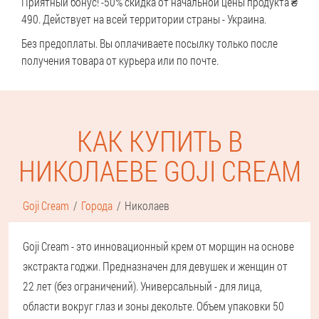
Приятный бонус! -50% скидка от начальной цены продукта ₴
490. Действует на всей территории страны - Украина.
Без предоплаты. Вы оплачиваете посылку только после
получения товара от курьера или по почте.
КАК КУПИТЬ В
НИКОЛАЕВЕ GOJI CREAM
Goji Cream
Города
Николаев
Goji Cream - это инновационный крем от морщин на основе
экстракта годжи. Предназначен для девушек и женщин от
22 лет (без ограничений). Универсальный - для лица,
области вокруг глаз и зоны декольте. Объем упаковки 50