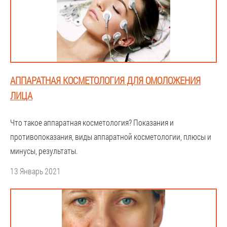
АППАРАТНАЯ КОСМЕТОЛОГИЯ ДЛЯ ОМОЛОЖЕНИЯ
ЛИЦА
Что такое аппаратная косметология? Показания и
противопоказания, виды аппаратной косметологии, плюсы и
минусы, результаты.
13 Январь 2021