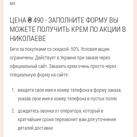
мл.
ЦЕНА ₴ 490 - ЗАПОЛНИТЕ ФОРМУ ВЫ
МОЖЕТЕ ПОЛУЧИТЬ КРЕМ ПО АКЦИИ В
НИКОЛАЕВЕ
Беги за покупками со скидкой -50%. Условия акции
ограничены. Действует в Украине при заказе через
официальный сайт. Заказать крем очень просто через
специальную форму на сайте:
введите свое имя и номер телефона в форму заказа,
указав свое имя и номер телефона в пустых полях
дождитесь звонка от оператора, который в
кратчайшие сроки перезвонит вам для уточнения
деталей доставки