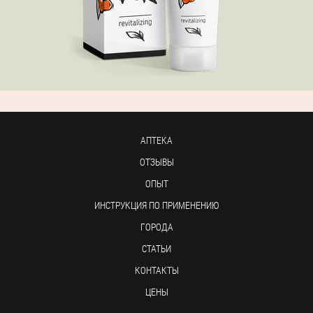
АПТЕКА
ОТЗЫВЫ
ОПЫТ
ИНСТРУКЦИЯ ПО ПРИМЕНЕНИЮ
ГОРОДА
СТАТЬИ
КОНТАКТЫ
ЦЕНЫ