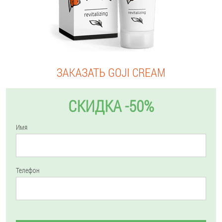
ЗАКАЗАТЬ GOJI CREAM
СКИДКА -50%
Имя
Телефон