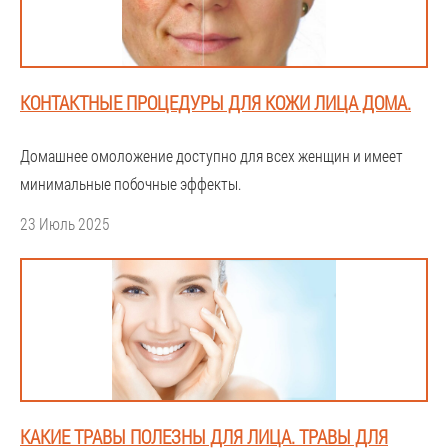
КОНТАКТНЫЕ ПРОЦЕДУРЫ ДЛЯ КОЖИ ЛИЦА ДОМА.
Домашнее омоложение доступно для всех женщин и имеет
минимальные побочные эффекты.
23 Июль 2025
КАКИЕ ТРАВЫ ПОЛЕЗНЫ ДЛЯ ЛИЦА. ТРАВЫ ДЛЯ